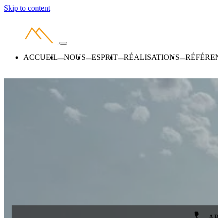
Skip to content
ACCUEIL
NOUS
ESPRIT
RÉALISATIONS
RÉFÉRE
AP