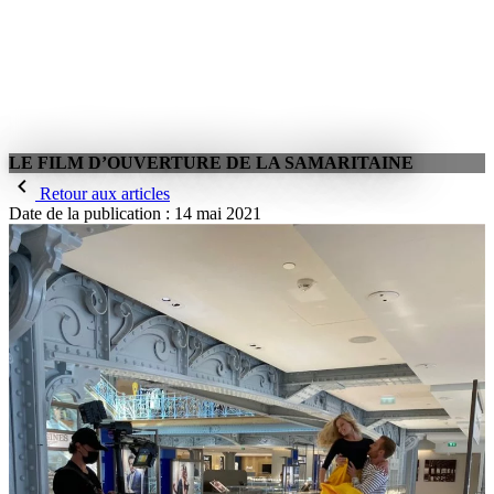
LE FILM D’OUVERTURE DE LA SAMARITAINE
Retour aux articles
Date de la publication :
14 mai 2021