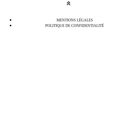
MENTIONS LÉGALES
POLITIQUE DE CONFIDENTIALITÉ