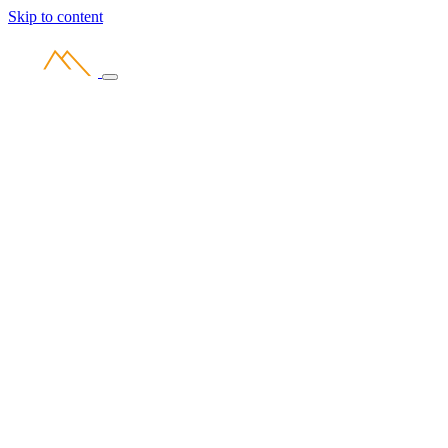
Skip to content