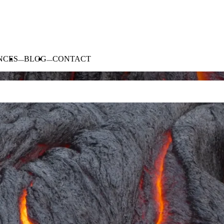
NCES
BLOG
CONTACT