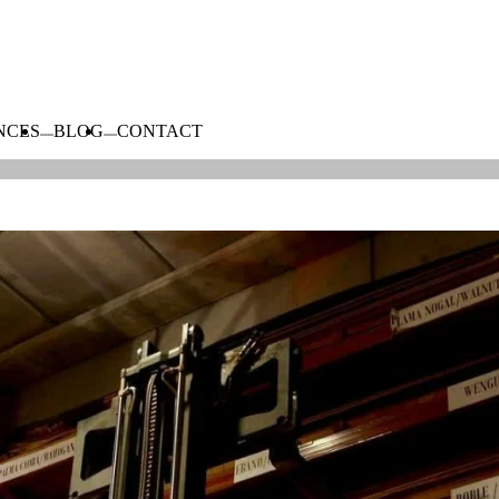
NCES
BLOG
CONTACT