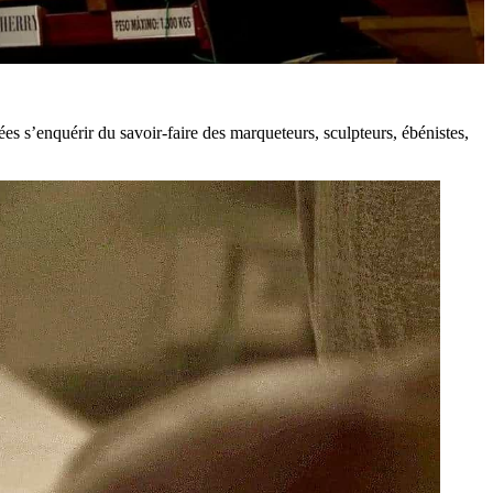
lées s’enquérir du savoir-faire des marqueteurs, sculpteurs, ébénistes,