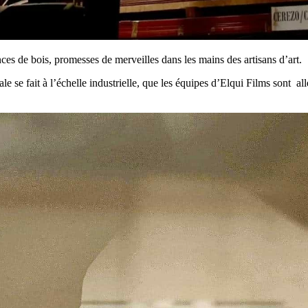
nces de bois, promesses de merveilles dans les mains des artisans d’art.
le se fait à l’échelle industrielle, que les équipes d’Elqui Films sont al