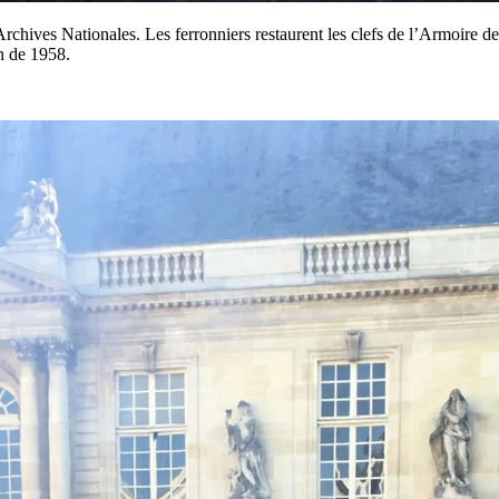
hives Nationales. Les ferronniers restaurent les clefs de l’Armoire de 
n de 1958.