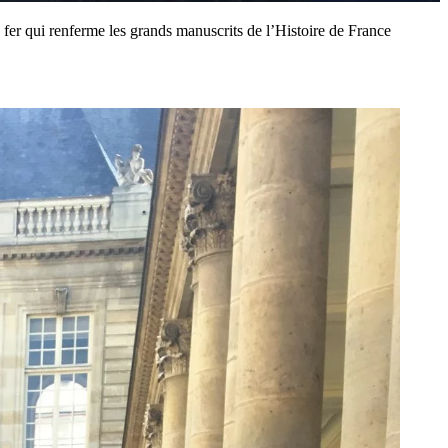
fer qui renferme les grands manuscrits de l’Histoire de France