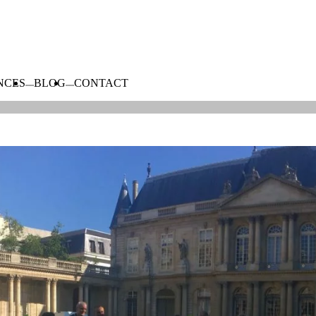
NCES
BLOG
CONTACT