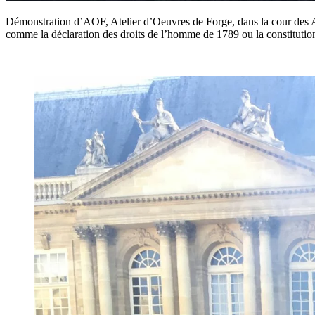
Démonstration d’AOF, Atelier d’Oeuvres de Forge, dans la cour des Arc
comme la déclaration des droits de l’homme de 1789 ou la constitutio