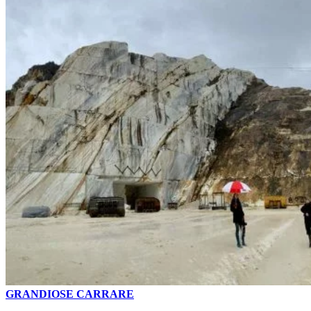
GRANDIOSE CARRARE