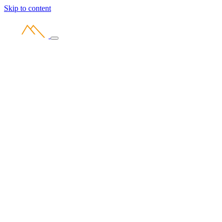
Skip to content