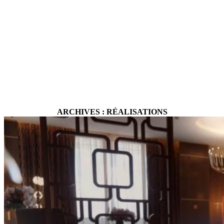
ARCHIVES :
RÉALISATIONS