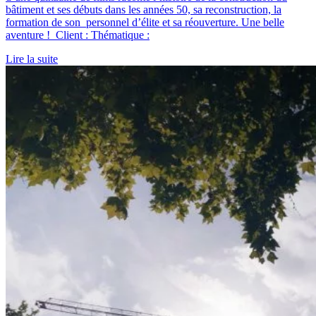
bâtiment et ses débuts dans les années 50, sa reconstruction, la
formation de son personnel d’élite et sa réouverture. Une belle
aventure ! Client : Thématique :
Lire la suite